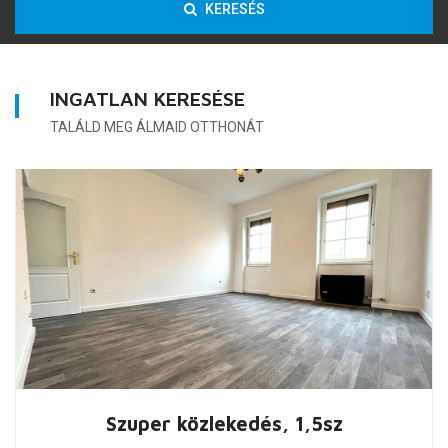
KERESÉS
INGATLAN KERESÉSE
TALÁLD MEG ÁLMAID OTTHONÁT
Szuper közlekedés, 1,5sz