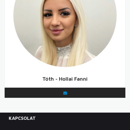
Tóth - Hollai Fanni
KAPCSOLAT